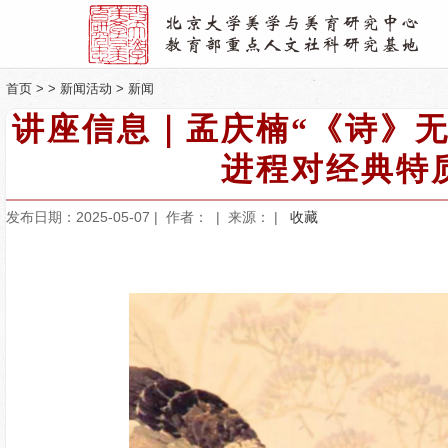
首页
> >
新闻活动
>
新闻
讲座信息｜孟庆楠“《诗》
进程对经典特
发布日期：2025-05-07 | 作者：
| 来源： |
收藏