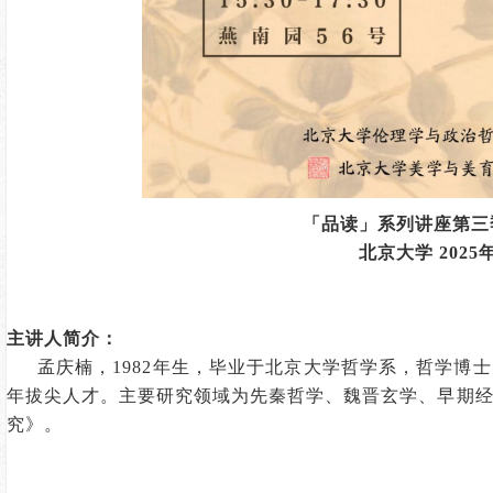
「品读」系列讲座
第三
北京大学
202
主讲人简介：
孟庆楠，1982年生，毕业于北京大学哲学系，哲学博
年拔尖人才。主要研究领域为先秦哲学、魏晋玄学、早期
究》。