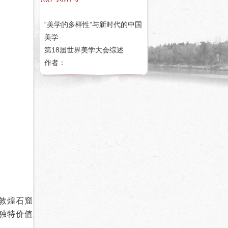
“美学的多样性”与新时代的中国
美学
第18届世界美学大会综述
作者：
敦煌石窟
独特价值